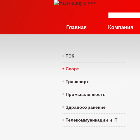
Главная
Компания
ТЭК
Спорт
Транспорт
Промышленность
Здравоохранение
Телекоммуникации и IT