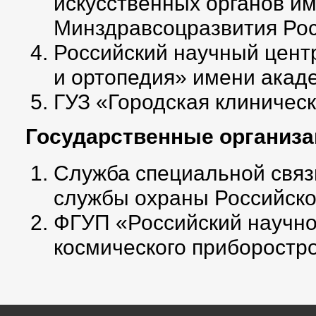
искусственных органов и
Минздравcоцразвития Рос
Российский научный цент
и ортопедия» имени акаде
ГУЗ «Городская клиническ
Государственные организа
Служба специальной свя
службы охраны Российско
ФГУП «Российский научно
космического приборостро