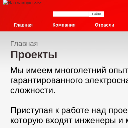
Главная
Компания
Отрасли
Главная
Проекты
Мы имеем многолетний опыт
гарантированного электросн
сложности.
Приступая к работе над про
которую входят инженеры и